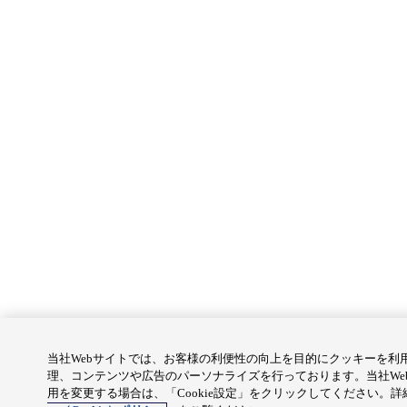
当社Webサイトでは、お客様の利便性の向上を目的にクッキーを利
理、コンテンツや広告のパーソナライズを行っております。当社We
用を変更する場合は、「Cookie設定」をクリックしてください。