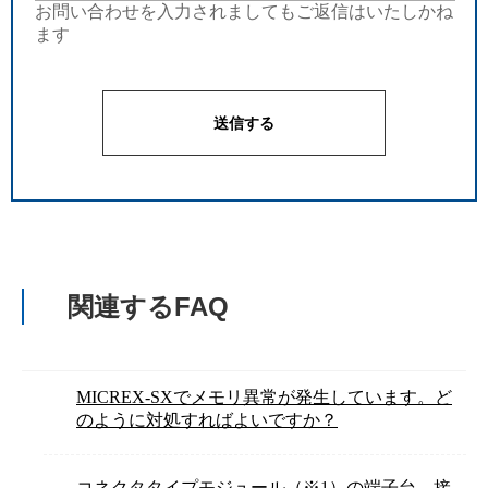
お問い合わせを入力されましてもご返信はいたしかね
ます
関連するFAQ
MICREX-SXでメモリ異常が発生しています。ど
のように対処すればよいですか？
コネクタタイプモジュール（※1）の端子台、接