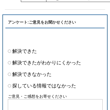
アンケート:ご意見をお聞かせください
解決できた
解決できたがわかりにくかった
解決できなかった
探している情報ではなかった
ご意見・ご感想をお寄せください