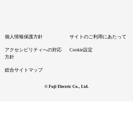
個人情報保護方針
サイトのご利用にあたって
アクセシビリティへの対応
Cookie設定
方針
総合サイトマップ
© Fuji Electric Co., Ltd.