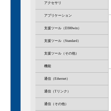
アクセサリ
アプリケーション
支援ツール（D300win）
支援ツール（Standard）
支援ツール（その他）
機能
通信（Ethernet）
通信（Tリンク）
通信（その他）