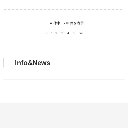
43件中 1 - 10 件を表示
≪
1
2
3
4
5
≫
Info&News