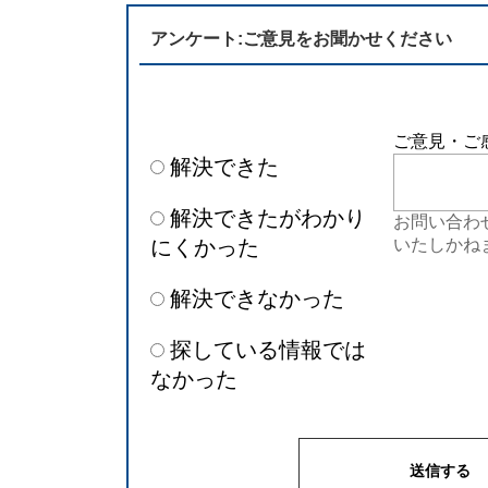
アンケート:ご意見をお聞かせください
ご意見・ご
解決できた
解決できたがわかり
お問い合わ
にくかった
いたしかね
解決できなかった
探している情報では
なかった