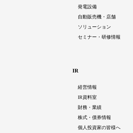
発電設備
自動販売機・店舗
ソリューション
セミナー・研修情報
IR
経営情報
IR資料室
財務・業績
株式・債券情報
個人投資家の皆様へ