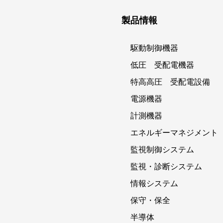
製品情報
駆動制御機器
低圧 受配電機器
特高高圧 受配電設備
電源機器
計測機器
エネルギーマネジメント
監視制御システム
監視・診断システム
情報システム
保守・保全
半導体