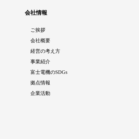
会社情報
ご挨拶
会社概要
経営の考え方
事業紹介
富士電機のSDGs
拠点情報
企業活動