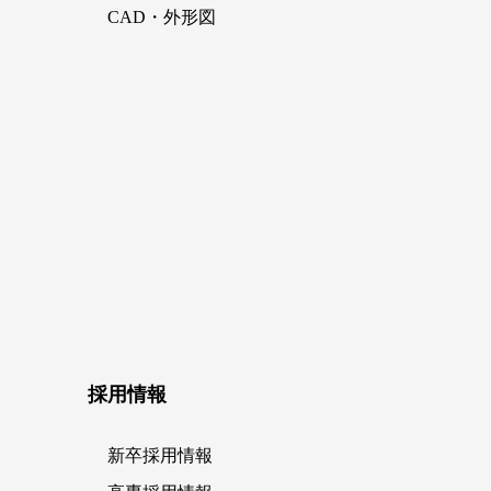
CAD・外形図
採用情報
新卒採用情報