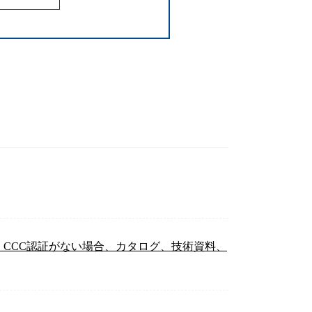
、CCC認証がない場合、カタログ、技術資料、