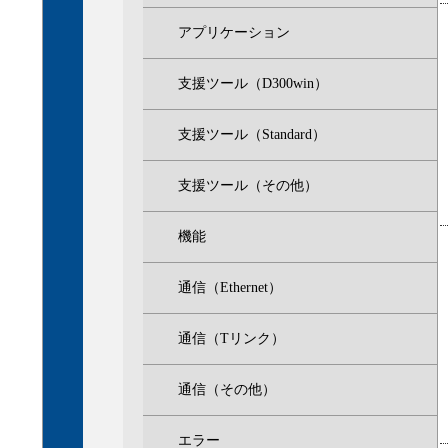
アプリケーション
支援ツール（D300win）
支援ツール（Standard）
支援ツール（その他）
機能
通信（Ethernet）
通信（Tリンク）
通信（その他）
エラー