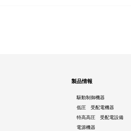
製品情報
駆動制御機器
低圧 受配電機器
特高高圧 受配電設備
電源機器