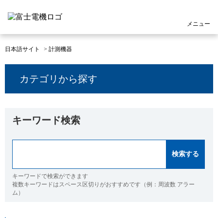
メニュー
日本語サイト
>
計測機器
カテゴリから探す
キーワード検索
キーワードで検索ができます
複数キーワードはスペース区切りがおすすめです（例：周波数 アラー
ム）