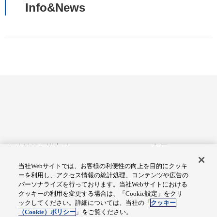
Info&News
個人情報保護方針
サイトのご利用にあたって
当社Webサイトでは、お客様の利便性の向上を目的にクッキ
アクセシビリティへの対応
Cookie設定
ーを利用し、アクセス情報の統計処理、コンテンツや広告の
方針
パーソナライズを行っております。当社Webサイトにおける
クッキーの利用を変更する場合は、「Cookie設定」をクリ
総合サイトマップ
ックしてください。詳細については、当社の「
クッキー
（Cookie）ポリシー
」をご覧ください。