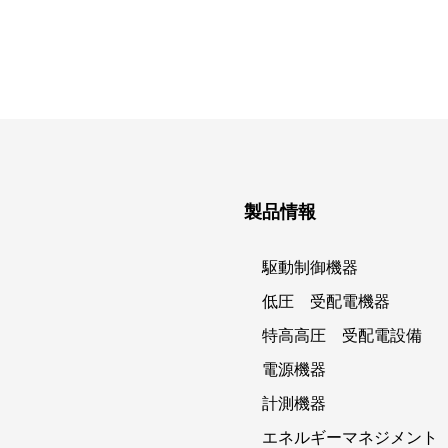
製品情報
駆動制御機器
低圧 受配電機器
特高高圧 受配電設備
電源機器
計測機器
エネルギーマネジメント