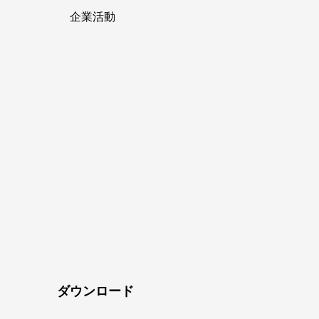
企業活動
ダウンロード