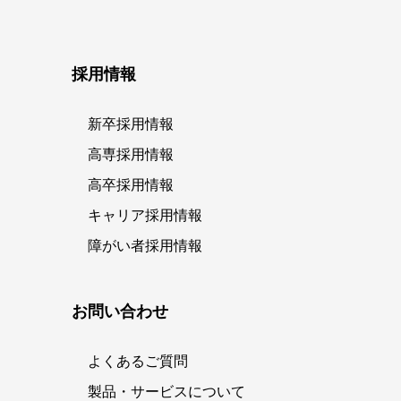
採用情報
新卒採用情報
高専採用情報
高卒採用情報
キャリア採用情報
障がい者採用情報
お問い合わせ
よくあるご質問
製品・サービスについて