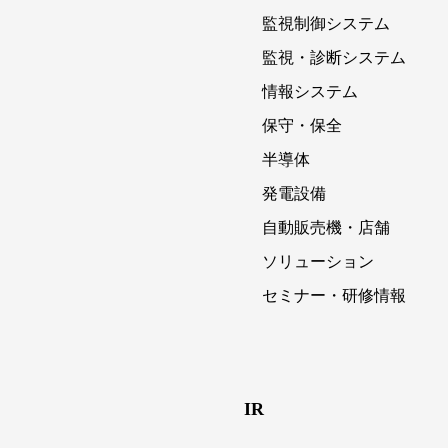
監視制御システム
監視・診断システム
情報システム
保守・保全
半導体
発電設備
自動販売機・店舗
ソリューション
セミナー・研修情報
IR