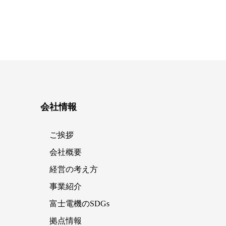
会社情報
ご挨拶
会社概要
経営の考え方
事業紹介
富士電機のSDGs
拠点情報