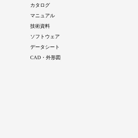
カタログ
マニュアル
技術資料
ソフトウェア
データシート
CAD・外形図