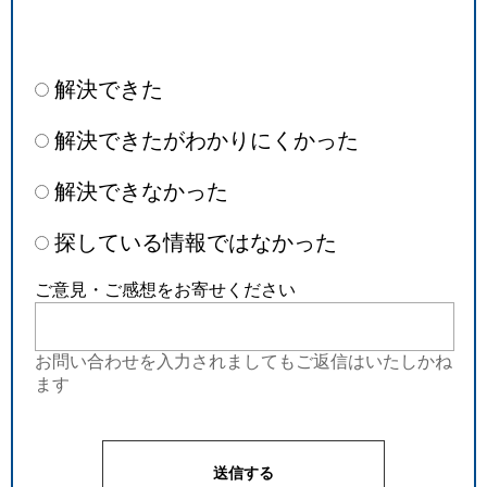
解決できた
解決できたがわかりにくかった
解決できなかった
探している情報ではなかった
ご意見・ご感想をお寄せください
お問い合わせを入力されましてもご返信はいたしかね
ます