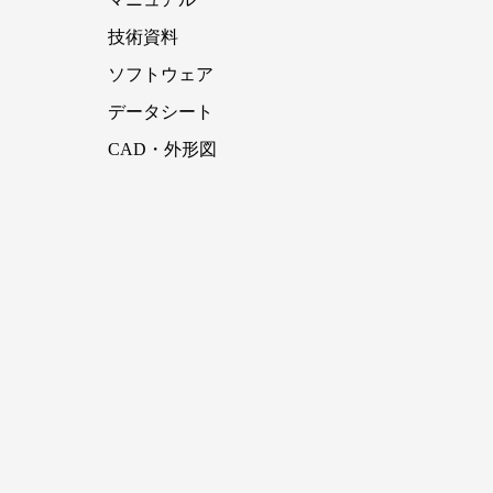
技術資料
ソフトウェア
データシート
CAD・外形図