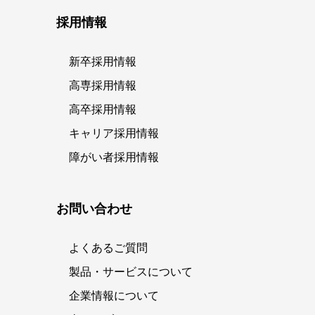
採用情報
新卒採用情報
高専採用情報
高卒採用情報
キャリア採用情報
障がい者採用情報
お問い合わせ
よくあるご質問
製品・サービスについて
企業情報について