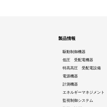
製品情報
駆動制御機器
低圧 受配電機器
特高高圧 受配電設備
電源機器
計測機器
エネルギーマネジメント
監視制御システム