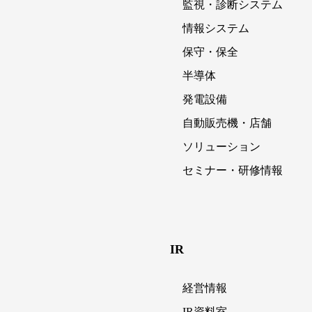
監視・診断システム
情報システム
保守・保全
半導体
発電設備
自動販売機・店舗
ソリューション
セミナー・研修情報
IR
経営情報
IR資料室