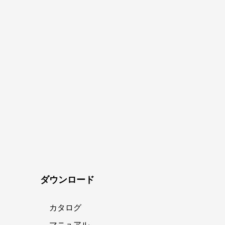
ダウンロード
カタログ
マニュアル