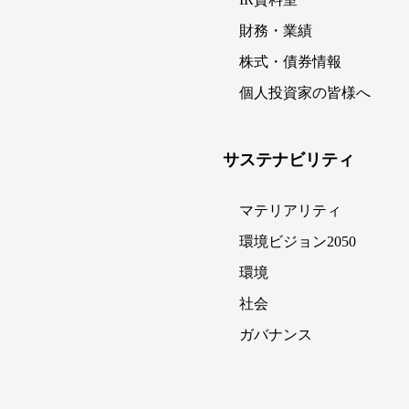
財務・業績
株式・債券情報
個人投資家の皆様へ
サステナビリティ
マテリアリティ
環境ビジョン2050
環境
社会
ガバナンス