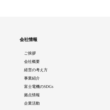
会社情報
ご挨拶
会社概要
経営の考え方
事業紹介
富士電機のSDGs
拠点情報
企業活動