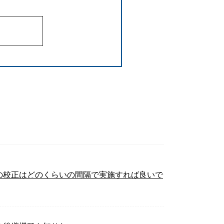
の校正はどのくらいの間隔で実施すれば良いで