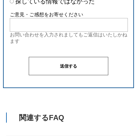
探している情報ではなかった
ご意見・ご感想をお寄せください
お問い合わせを入力されましてもご返信はいたしかね
ます
関連するFAQ