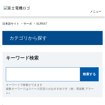
メニュー
日本語サイト
>
サーボ
>
ALPHA7
カテゴリから探す
キーワード検索
キーワードで検索ができます
複数キーワードはスペース区切りがおすすめです（例：周波数 アラー
ム）