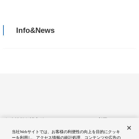
Info&News
個人情報保護方針
サイトのご利用にあたって
当社Webサイトでは、お客様の利便性の向上を目的にクッキ
アクセシビリティへの対応
Cookie設定
ーを利用し、アクセス情報の統計処理、コンテンツや広告の