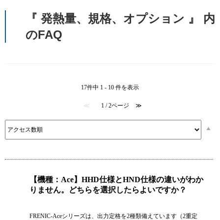
『 発熱量、規格、オプション 』 内
のFAQ
17件中 1 - 10 件を表示
≪
1 / 2ページ
≫
【機種：Ace】HHD仕様とHND仕様の違いがわか
りません。どちらを選択したらよいですか？
FRENIC-Aceシリーズは、出力定格を2種類備えています（2重定