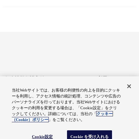
個人情報保護方針
サイトのご利用にあたって
当社Webサイトでは、お客様の利便性の向上を目的にクッキ
アクセシビリティへの対応
Cookie設定
ーを利用し、アクセス情報の統計処理、コンテンツや広告の
方針
パーソナライズを行っております。当社Webサイトにおける
クッキーの利用を変更する場合は、「Cookie設定」をクリ
総合サイトマップ
ックしてください。詳細については、当社の「
クッキー
（Cookie）ポリシー
」をご覧ください。
© Fuji Electric Co., Ltd.
Cookie設定
Cookie を受け入れる