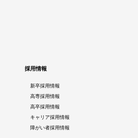
採用情報
新卒採用情報
高専採用情報
高卒採用情報
キャリア採用情報
障がい者採用情報