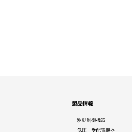
製品情報
駆動制御機器
低圧 受配電機器