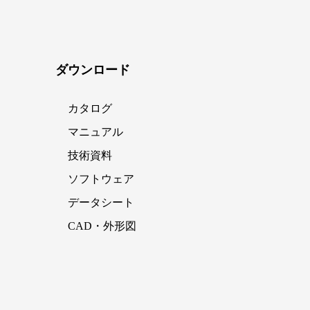
ダウンロード
カタログ
マニュアル
技術資料
ソフトウェア
データシート
CAD・外形図