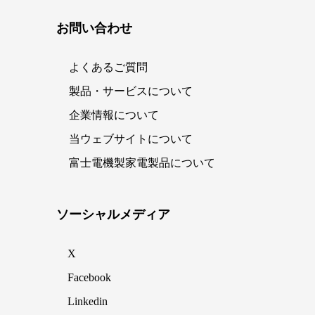
お問い合わせ
よくあるご質問
製品・サービスについて
企業情報について
当ウェブサイトについて
富士電機製家電製品について
ソーシャルメディア
X
Facebook
Linkedin