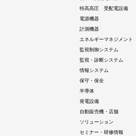
特高高圧 受配電設備
電源機器
計測機器
エネルギーマネジメント
監視制御システム
監視・診断システム
情報システム
保守・保全
半導体
発電設備
自動販売機・店舗
ソリューション
セミナー・研修情報