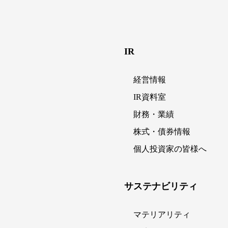
IR
経営情報
IR資料室
財務・業績
株式・債券情報
個人投資家の皆様へ
サステナビリティ
マテリアリティ