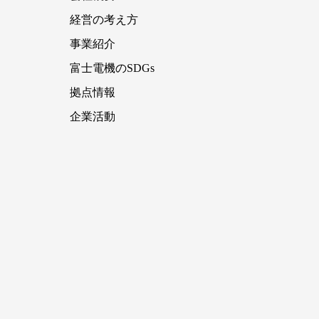
経営の考え方
事業紹介
富士電機のSDGs
拠点情報
企業活動