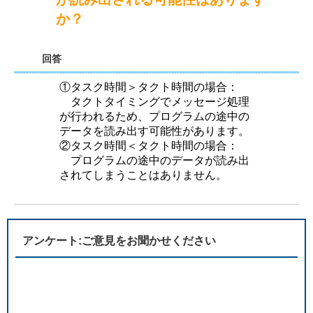
か？
回答
①タスク時間＞タクト時間の場合：
タクトタイミングでメッセージ処理
が行われるため、プログラムの途中の
データを読み出す可能性があります。
②タスク時間＜タクト時間の場合：
プログラムの途中のデータが読み出
されてしまうことはありません。
アンケート:ご意見をお聞かせください