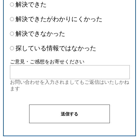
解決できた
解決できたがわかりにくかった
解決できなかった
探している情報ではなかった
ご意見・ご感想をお寄せください
お問い合わせを入力されましてもご返信はいたしかね
ます