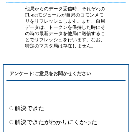
他局からのデータ受信時、それぞれの
FL-netモジュールが自局のコモンメモ
リをリフレッシュします。また、自局
データは、トークンを保持した時にそ
の時の最新データを他局に送信するこ
とでリフレッシュを行います。なお、
特定のマスタ局は存在しません。
アンケート:ご意見をお聞かせください
解決できた
解決できたがわかりにくかった