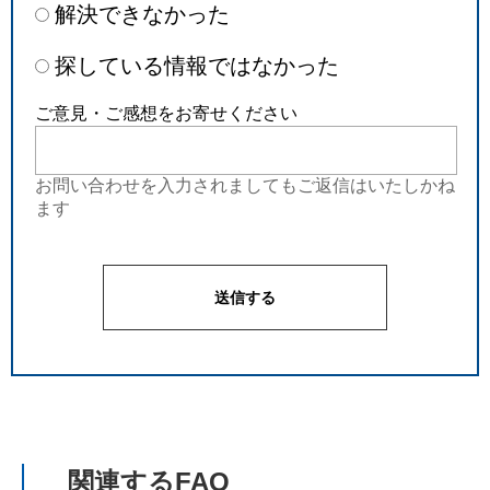
解決できなかった
探している情報ではなかった
ご意見・ご感想をお寄せください
お問い合わせを入力されましてもご返信はいたしかね
ます
関連するFAQ