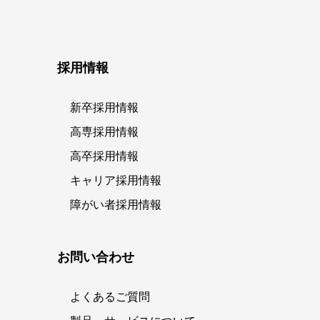
採用情報
新卒採用情報
高専採用情報
高卒採用情報
キャリア採用情報
障がい者採用情報
お問い合わせ
よくあるご質問