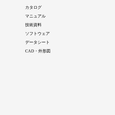
カタログ
マニュアル
技術資料
ソフトウェア
データシート
CAD・外形図