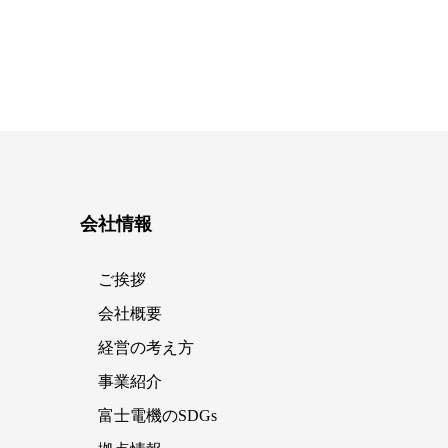
会社情報
ご挨拶
会社概要
経営の考え方
事業紹介
富士電機のSDGs