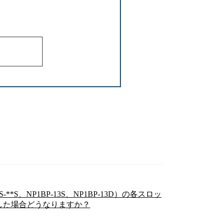
S、NP1BP-13S、NP1BP-13D）の各スロッ
した場合どうなりますか？