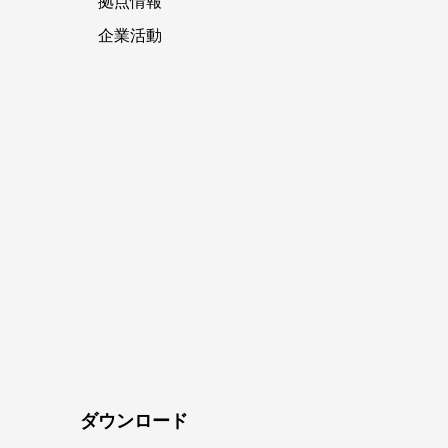
拠点情報
企業活動
ダウンロード