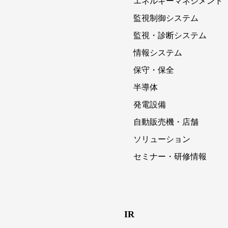
エネルギーマネジメント
監視制御システム
監視・診断システム
情報システム
保守・保全
半導体
発電設備
自動販売機・店舗
ソリューション
セミナー・研修情報
IR