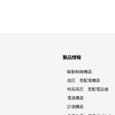
製品情報
駆動制御機器
低圧 受配電機器
特高高圧 受配電設備
電源機器
計測機器