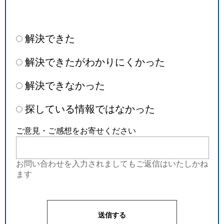
解決できた
解決できたがわかりにくかった
解決できなかった
探している情報ではなかった
ご意見・ご感想をお寄せください
お問い合わせを入力されましてもご返信はいたしかね
ます