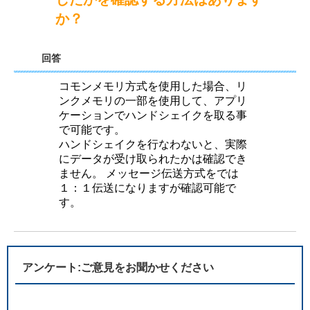
か？
回答
コモンメモリ方式を使用した場合、リ
ンクメモリの一部を使用して、アプリ
ケーションでハンドシェイクを取る事
で可能です。
ハンドシェイクを行なわないと、実際
にデータが受け取られたかは確認でき
ません。 メッセージ伝送方式をでは
１：１伝送になりますが確認可能で
す。
アンケート:ご意見をお聞かせください