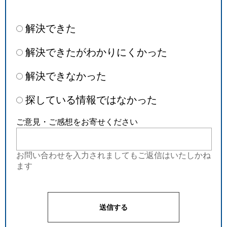
解決できた
解決できたがわかりにくかった
解決できなかった
探している情報ではなかった
ご意見・ご感想をお寄せください
お問い合わせを入力されましてもご返信はいたしかね
ます