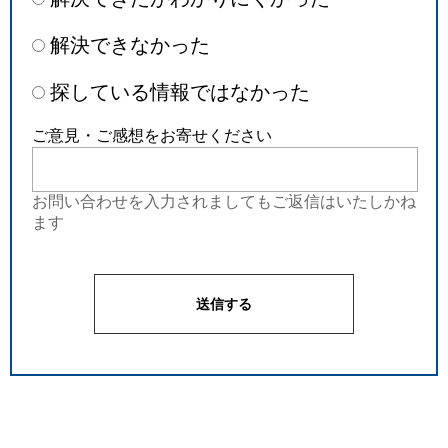
解決できなかった
探している情報ではなかった
ご意見・ご感想をお寄せください
お問い合わせを入力されましてもご返信はいたしかね
ます