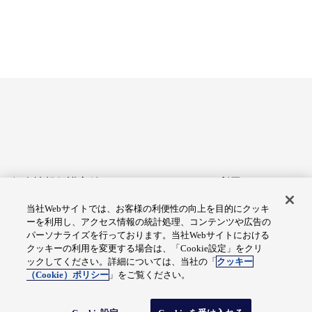
個人情報保護方針
サイトのご利用にあたって
当社Webサイトでは、お客様の利便性の向上を目的にクッキ
アクセシビリティへの対応
Cookie設定
ーを利用し、アクセス情報の統計処理、コンテンツや広告の
方針
パーソナライズを行っております。当社Webサイトにおける
クッキーの利用を変更する場合は、「Cookie設定」をクリ
総合サイトマップ
ックしてください。詳細については、当社の「
クッキー
（Cookie）ポリシー
」をご覧ください。
© Fuji Electric Co., Ltd.