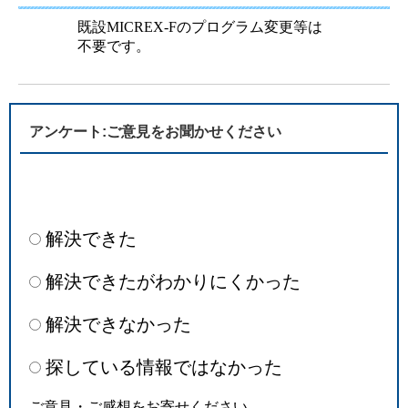
既設MICREX-Fのプログラム変更等は
不要です。
アンケート:ご意見をお聞かせください
解決できた
解決できたがわかりにくかった
解決できなかった
探している情報ではなかった
ご意見・ご感想をお寄せください