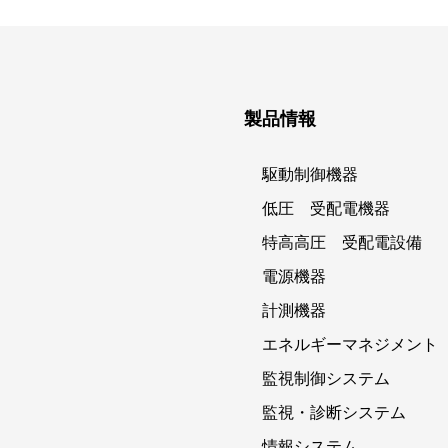
製品情報
駆動制御機器
低圧 受配電機器
特高高圧 受配電設備
電源機器
計測機器
エネルギーマネジメント
監視制御システム
監視・診断システム
情報システム