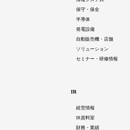
保守・保全
半導体
発電設備
自動販売機・店舗
ソリューション
セミナー・研修情報
IR
経営情報
IR資料室
財務・業績