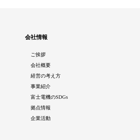
会社情報
ご挨拶
会社概要
経営の考え方
事業紹介
富士電機のSDGs
拠点情報
企業活動