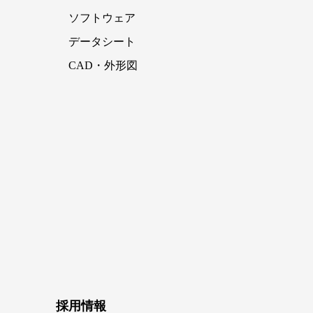
ソフトウェア
データシート
CAD・外形図
採用情報