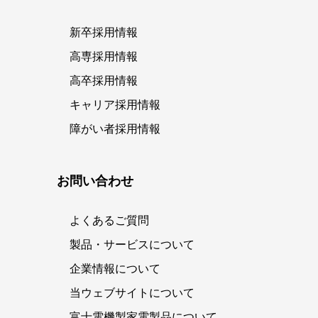
新卒採用情報
高専採用情報
高卒採用情報
キャリア採用情報
障がい者採用情報
お問い合わせ
よくあるご質問
製品・サービスについて
企業情報について
当ウェブサイトについて
富士電機製家電製品について