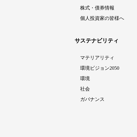
株式・債券情報
個人投資家の皆様へ
サステナビリティ
マテリアリティ
環境ビジョン2050
環境
社会
ガバナンス