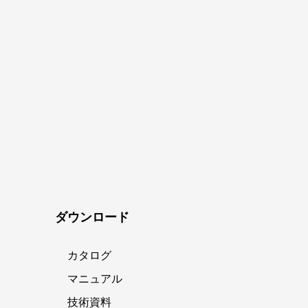
ダウンロード
カタログ
マニュアル
技術資料