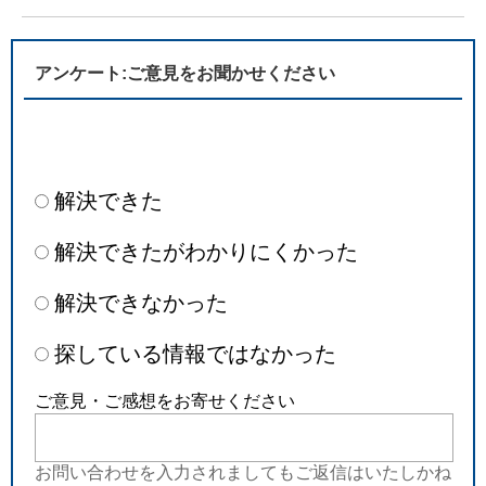
アンケート:ご意見をお聞かせください
解決できた
解決できたがわかりにくかった
解決できなかった
探している情報ではなかった
ご意見・ご感想をお寄せください
お問い合わせを入力されましてもご返信はいたしかね