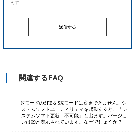
ます
関連するFAQ
NモードのSPBをSXモードに変更できません。シ
ステムソフトユーティリティを起動すると、「シ
ステムソフト更新：不可能」と出ます。バージョ
ンは09と表示されています。なぜでしょうか？