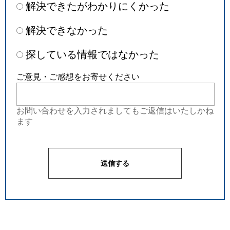
解決できたがわかりにくかった
解決できなかった
探している情報ではなかった
ご意見・ご感想をお寄せください
お問い合わせを入力されましてもご返信はいたしかね
ます