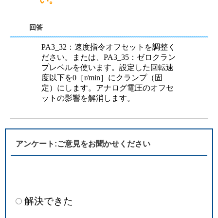
回答
PA3_32：速度指令オフセットを調整く
ださい。または、PA3_35：ゼロクラン
プレベルを使います。設定した回転速
度以下を0［r/min］にクランプ（固
定）にします。アナログ電圧のオフセ
ットの影響を解消します。
アンケート:ご意見をお聞かせください
解決できた