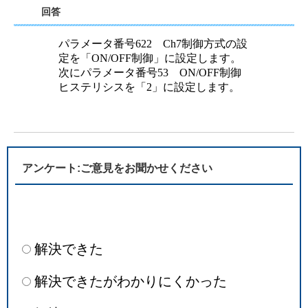
回答
パラメータ番号622 Ch7制御方式の設
定を「ON/OFF制御」に設定します。
次にパラメータ番号53 ON/OFF制御
ヒステリシスを「2」に設定します。
アンケート:ご意見をお聞かせください
解決できた
解決できたがわかりにくかった