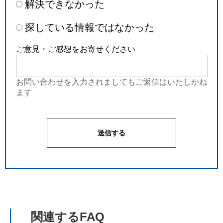
解決できなかった
探している情報ではなかった
ご意見・ご感想をお寄せください
お問い合わせを入力されましてもご返信はいたしかね
ます
関連するFAQ