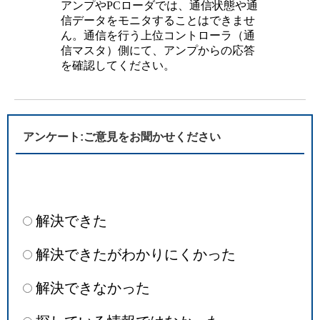
アンプやPCローダでは、通信状態や通
信データをモニタすることはできませ
ん。通信を行う上位コントローラ（通
信マスタ）側にて、アンプからの応答
を確認してください。
アンケート:ご意見をお聞かせください
解決できた
解決できたがわかりにくかった
解決できなかった