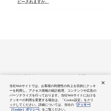
ピーされますか。
個人情報保護方針
サイトのご利用にあたって
当社Webサイトでは、お客様の利便性の向上を目的にクッキ
アクセシビリティへの対応
Cookie設定
ーを利用し、アクセス情報の統計処理、コンテンツや広告の
方針
パーソナライズを行っております。当社Webサイトにおける
クッキーの利用を変更する場合は、「Cookie設定」をクリ
総合サイトマップ
ックしてください。詳細については、当社の「
クッキー
（Cookie）ポリシー
」をご覧ください。