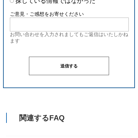
探している情報ではなかった
ご意見・ご感想をお寄せください
お問い合わせを入力されましてもご返信はいたしかね
ます
関連するFAQ