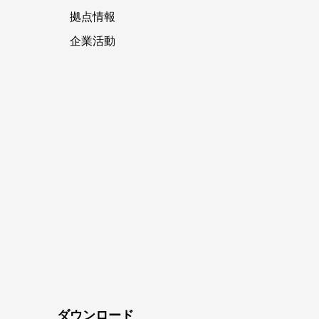
拠点情報
企業活動
ダウンロード