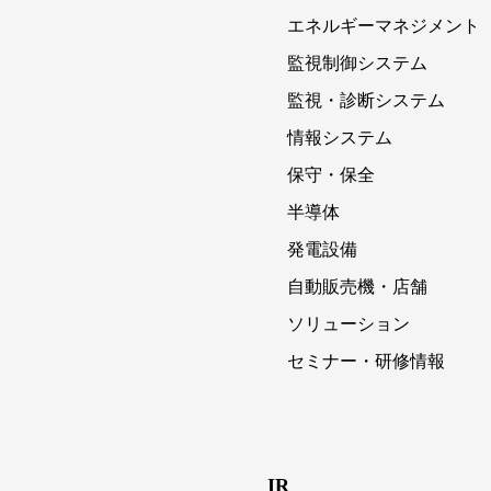
エネルギーマネジメント
監視制御システム
監視・診断システム
情報システム
保守・保全
半導体
発電設備
自動販売機・店舗
ソリューション
セミナー・研修情報
IR