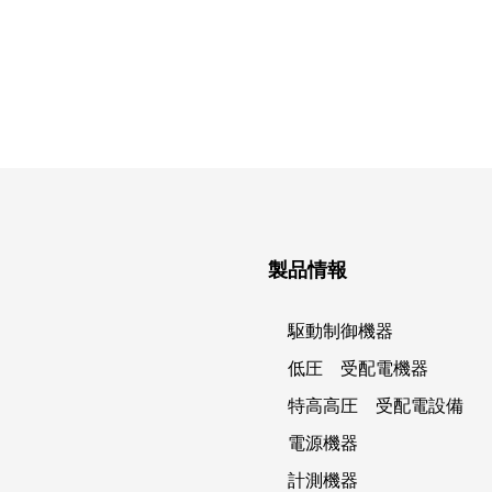
製品情報
駆動制御機器
低圧 受配電機器
特高高圧 受配電設備
電源機器
計測機器