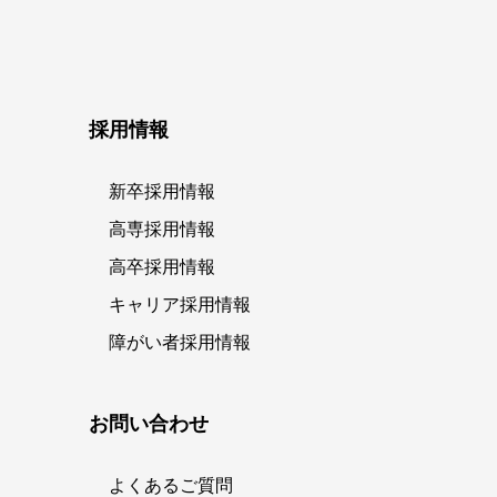
採用情報
新卒採用情報
高専採用情報
高卒採用情報
キャリア採用情報
障がい者採用情報
お問い合わせ
よくあるご質問