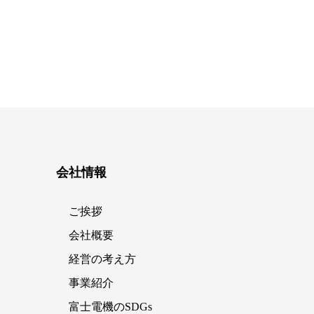
会社情報
ご挨拶
会社概要
経営の考え方
事業紹介
富士電機のSDGs