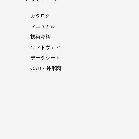
カタログ
マニュアル
技術資料
ソフトウェア
データシート
CAD・外形図