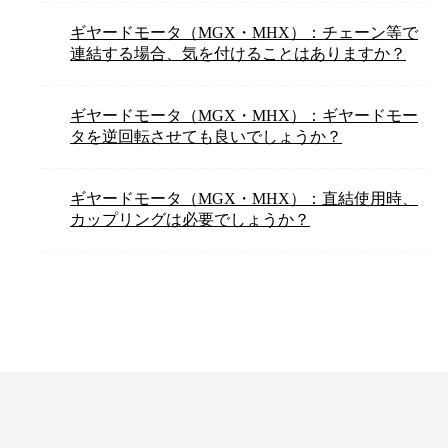
ギヤードモータ（MGX・MHX）：チェーン等で
連結する場合、気を付けることはありますか？
ギヤードモータ（MGX・MHX）：ギヤードモー
タを逆回転させても良いでしょうか？
ギヤードモータ（MGX・MHX）：直結使用時、
カップリングは必要でしょうか？