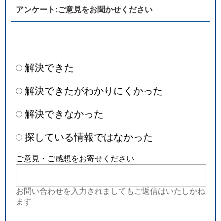
アンケート:ご意見をお聞かせください
解決できた
解決できたがわかりにくかった
解決できなかった
探している情報ではなかった
ご意見・ご感想をお寄せください
お問い合わせを入力されましてもご返信はいたしかね
ます