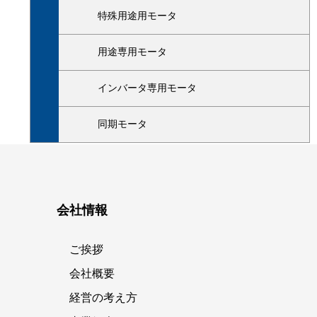
特殊用途用モータ
用途専用モータ
インバータ専用モータ
同期モータ
会社情報
ご挨拶
会社概要
経営の考え方