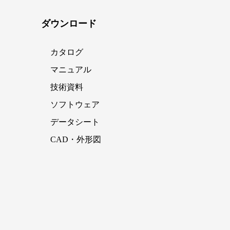
ダウンロード
カタログ
マニュアル
技術資料
ソフトウェア
データシート
CAD・外形図