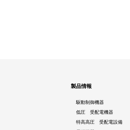
製品情報
駆動制御機器
低圧 受配電機器
特高高圧 受配電設備