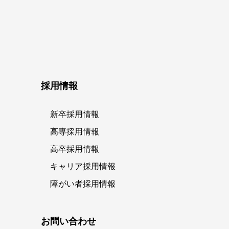
採用情報
新卒採用情報
高専採用情報
高卒採用情報
キャリア採用情報
障がい者採用情報
お問い合わせ