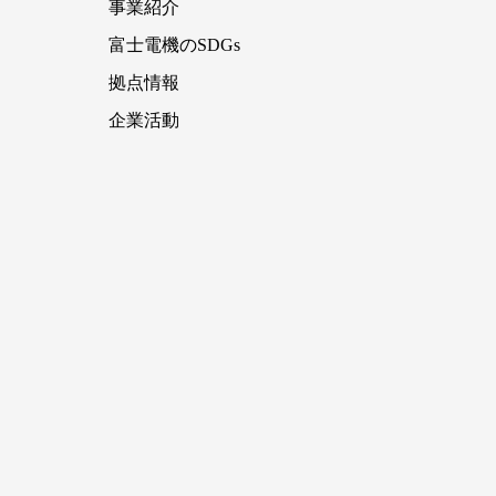
事業紹介
富士電機のSDGs
拠点情報
企業活動