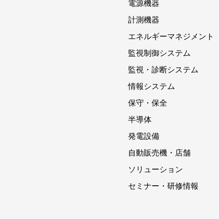
電源機器
計測機器
エネルギーマネジメント
監視制御システム
監視・診断システム
情報システム
保守・保全
半導体
発電設備
自動販売機・店舗
ソリューション
セミナー・研修情報