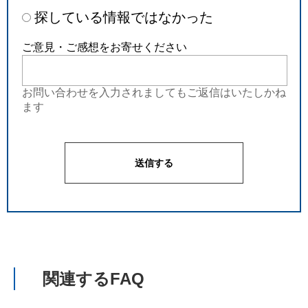
探している情報ではなかった
ご意見・ご感想をお寄せください
お問い合わせを入力されましてもご返信はいたしかね
ます
関連するFAQ