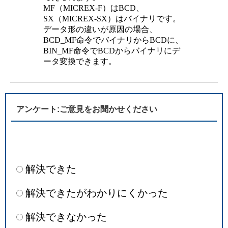
MF（MICREX-F）はBCD、
SX（MICREX-SX）はバイナリです。
データ形の違いが原因の場合、
BCD_MF命令でバイナリからBCDに、
BIN_MF命令でBCDからバイナリにデ
ータ変換できます。
アンケート:ご意見をお聞かせください
解決できた
解決できたがわかりにくかった
解決できなかった