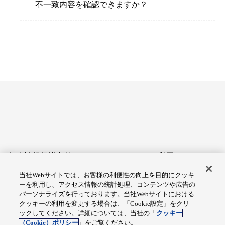
不一致内容を確認できますか？
個人情報保護方針
サイトのご利用にあたって
当社Webサイトでは、お客様の利便性の向上を目的にクッキ
アクセシビリティへの対応
Cookie設定
ーを利用し、アクセス情報の統計処理、コンテンツや広告の
方針
パーソナライズを行っております。当社Webサイトにおける
クッキーの利用を変更する場合は、「Cookie設定」をクリ
総合サイトマップ
ックしてください。詳細については、当社の「
クッキー
（Cookie）ポリシー
」をご覧ください。