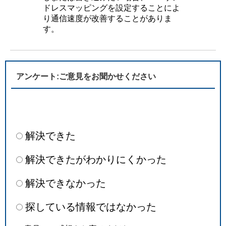
ドレスマッピングを設定することによ
り通信速度が改善することがありま
す。
アンケート:ご意見をお聞かせください
解決できた
解決できたがわかりにくかった
解決できなかった
探している情報ではなかった