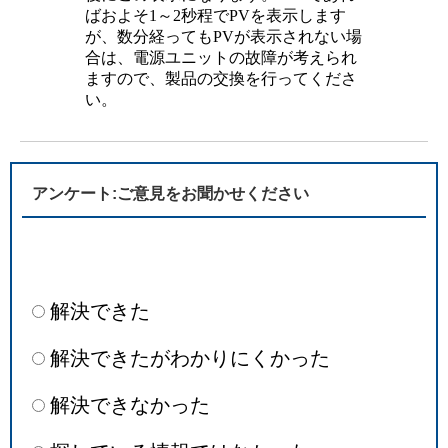
ばおよそ1～2秒程でPVを表示します
が、数分経ってもPVが表示されない場
合は、電源ユニットの故障が考えられ
ますので、製品の交換を行ってくださ
い。
アンケート:ご意見をお聞かせください
解決できた
解決できたがわかりにくかった
解決できなかった