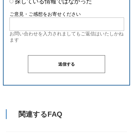
探している情報ではなかった
ご意見・ご感想をお寄せください
お問い合わせを入力されましてもご返信はいたしかね
ます
関連するFAQ