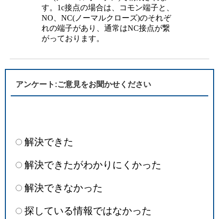
す。1c接点の場合は、コモン端子と、
NO、NC(ノーマルクローズ)のそれぞ
れの端子があり、通常はNC接点が繋
がっております。
アンケート:ご意見をお聞かせください
解決できた
解決できたがわかりにくかった
解決できなかった
探している情報ではなかった