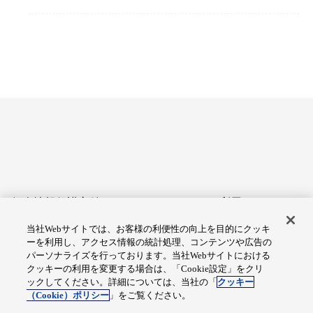
個人情報保護方針
サイトのご利用にあたって
当社Webサイトでは、お客様の利便性の向上を目的にクッキ
アクセシビリティへの対応
Cookie設定
ーを利用し、アクセス情報の統計処理、コンテンツや広告の
方針
パーソナライズを行っております。当社Webサイトにおける
クッキーの利用を変更する場合は、「Cookie設定」をクリ
総合サイトマップ
ックしてください。詳細については、当社の「
クッキー
（Cookie）ポリシー
」をご覧ください。