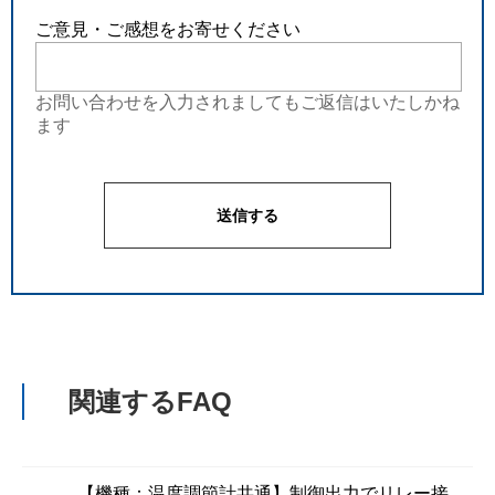
ご意見・ご感想をお寄せください
お問い合わせを入力されましてもご返信はいたしかね
ます
関連するFAQ
【機種：温度調節計共通】制御出力でリレー接