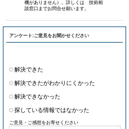
機がありません）。詳しくは 技術相
談窓口までお問合せ願います。
アンケート:ご意見をお聞かせください
解決できた
解決できたがわかりにくかった
解決できなかった
探している情報ではなかった
ご意見・ご感想をお寄せください