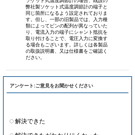
ソケット式温度調節計の場合、既設の
弊社製ソケット式温度調節計の端子と
同じ箇所になるよう設定されておりま
す。但し、一部の旧製品では、入力種
類によってピンの配列が異なっていた
り、電流入力の端子にシャント抵抗を
取り付けることで、電圧入力に変換す
る場合もございます。詳しくは各製品
の取扱説明書、又は仕様書をご確認く
ださい。
アンケート:ご意見をお聞かせください
解決できた