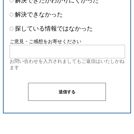
解決できたがわかりにくかった
解決できなかった
探している情報ではなかった
ご意見・ご感想をお寄せください
お問い合わせを入力されましてもご返信はいたしかね
ます