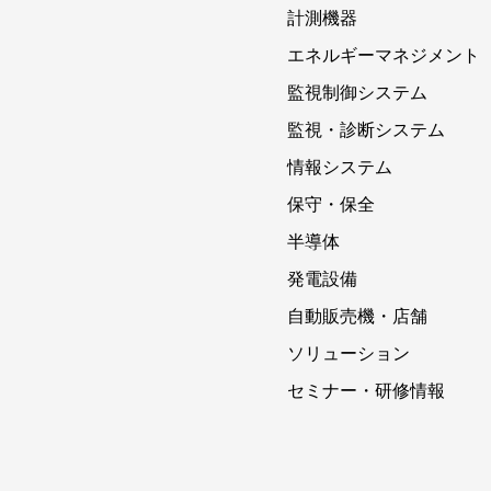
計測機器
エネルギーマネジメント
監視制御システム
監視・診断システム
情報システム
保守・保全
半導体
発電設備
自動販売機・店舗
ソリューション
セミナー・研修情報