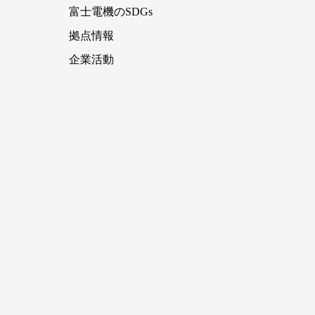
富士電機のSDGs
拠点情報
企業活動