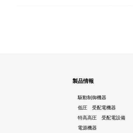
製品情報
駆動制御機器
低圧 受配電機器
特高高圧 受配電設備
電源機器