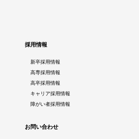
採用情報
新卒採用情報
高専採用情報
高卒採用情報
キャリア採用情報
障がい者採用情報
お問い合わせ