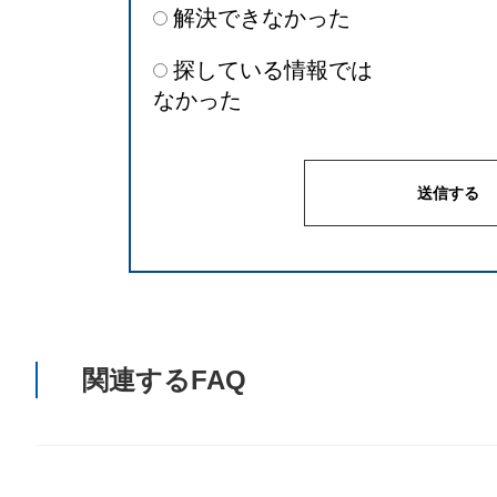
解決できなかった
探している情報では
なかった
関連するFAQ