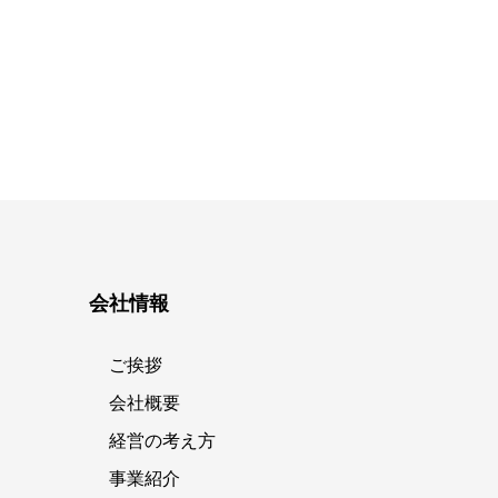
会社情報
ご挨拶
会社概要
経営の考え方
事業紹介