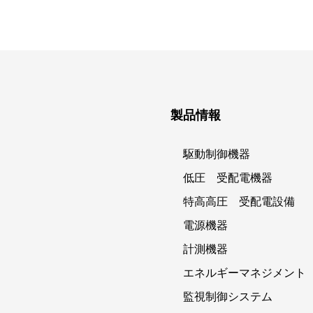
製品情報
駆動制御機器
低圧 受配電機器
特高高圧 受配電設備
電源機器
計測機器
エネルギーマネジメント
監視制御システム