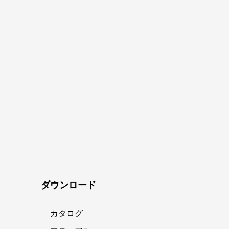
ダウンロード
カタログ