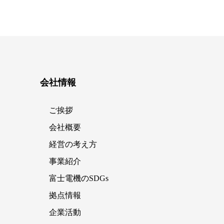
会社情報
ご挨拶
会社概要
経営の考え方
事業紹介
富士電機のSDGs
拠点情報
企業活動