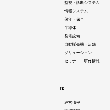
監視・診断システム
情報システム
保守・保全
半導体
発電設備
自動販売機・店舗
ソリューション
セミナー・研修情報
IR
経営情報