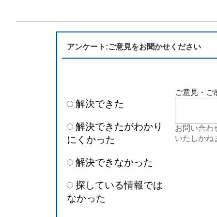
アンケート:ご意見をお聞かせください
ご意見・ご
解決できた
解決できたがわかり
お問い合わ
にくかった
いたしかね
解決できなかった
探している情報では
なかった