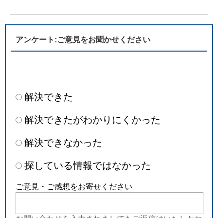
アンケート:ご意見をお聞かせください
解決できた
解決できたがわかりにくかった
解決できなかった
探している情報ではなかった
ご意見・ご感想をお寄せください