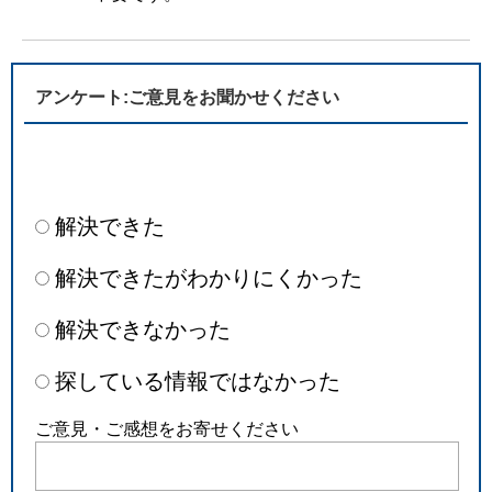
アンケート:ご意見をお聞かせください
解決できた
解決できたがわかりにくかった
解決できなかった
探している情報ではなかった
ご意見・ご感想をお寄せください