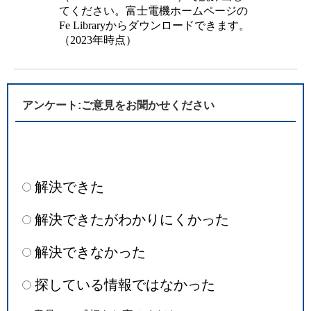
てください。富士電機ホームページの
Fe Libraryからダウンロードできます。
（2023年時点）
アンケート:ご意見をお聞かせください
解決できた
解決できたがわかりにくかった
解決できなかった
探している情報ではなかった