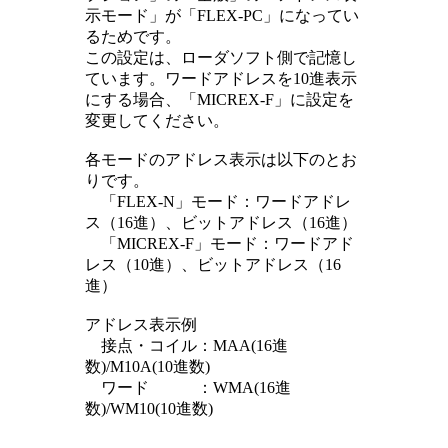
示モード」が「FLEX-PC」になってい
るためです。
この設定は、ローダソフト側で記憶し
ています。ワードアドレスを10進表示
にする場合、「MICREX-F」に設定を
変更してください。
各モードのアドレス表示は以下のとお
りです。
「FLEX-N」モード：ワードアドレ
ス（16進）、ビットアドレス（16進）
「MICREX-F」モード：ワードアド
レス（10進）、ビットアドレス（16
進）
アドレス表示例
接点・コイル：MAA(16進
数)/M10A(10進数)
ワード ：WMA(16進
数)/WM10(10進数)