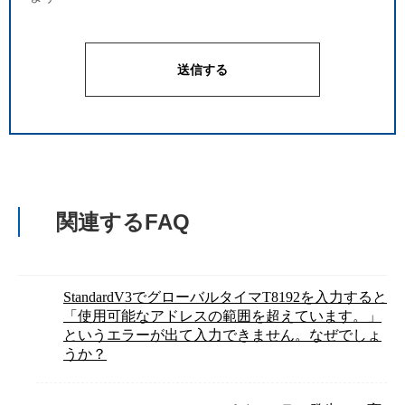
関連するFAQ
StandardV3でグローバルタイマT8192を入力すると
「使用可能なアドレスの範囲を超えています。」
というエラーが出て入力できません。なぜでしょ
うか？