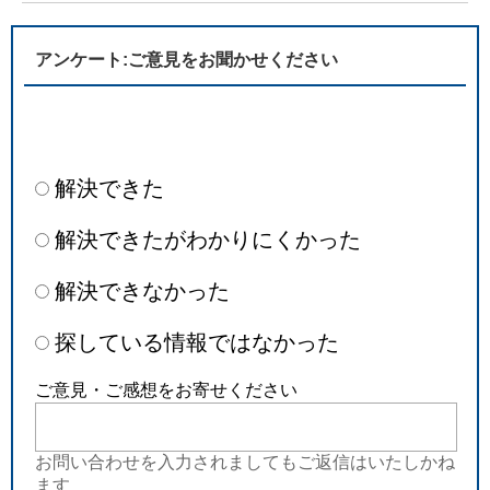
アンケート:ご意見をお聞かせください
解決できた
解決できたがわかりにくかった
解決できなかった
探している情報ではなかった
ご意見・ご感想をお寄せください
お問い合わせを入力されましてもご返信はいたしかね
ます