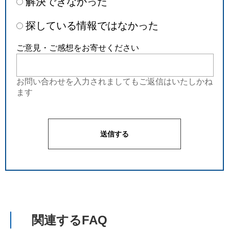
解決できなかった
探している情報ではなかった
ご意見・ご感想をお寄せください
お問い合わせを入力されましてもご返信はいたしかね
ます
関連するFAQ