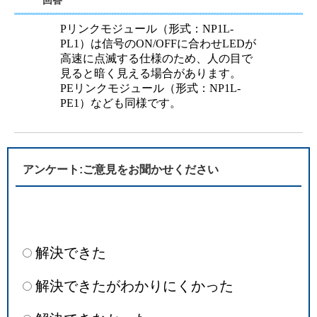
回答
Pリンクモジュール（形式：NP1L-
PL1）は信号のON/OFFに合わせLEDが
高速に点滅する仕様のため、人の目で
見ると暗く見える場合があります。
PEリンクモジュール（形式：NP1L-
PE1）なども同様です。
アンケート:ご意見をお聞かせください
解決できた
解決できたがわかりにくかった