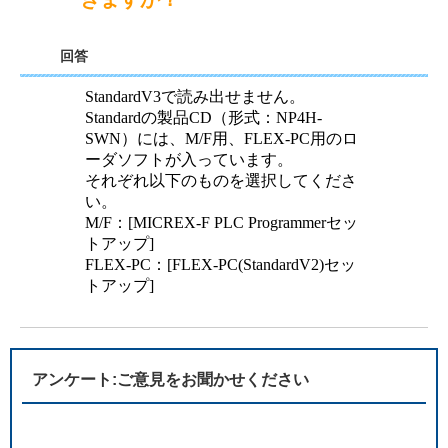
回答
StandardV3で読み出せません。
Standardの製品CD（形式：NP4H-
SWN）には、M/F用、FLEX-PC用のロ
ーダソフトが入っています。
それぞれ以下のものを選択してくださ
い。
M/F：[MICREX-F PLC Programmerセッ
トアップ]
FLEX-PC：[FLEX-PC(StandardV2)セッ
トアップ]
アンケート:ご意見をお聞かせください