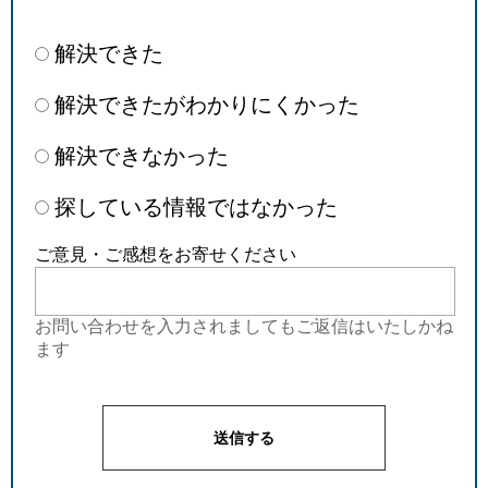
解決できた
解決できたがわかりにくかった
解決できなかった
探している情報ではなかった
ご意見・ご感想をお寄せください
お問い合わせを入力されましてもご返信はいたしかね
ます