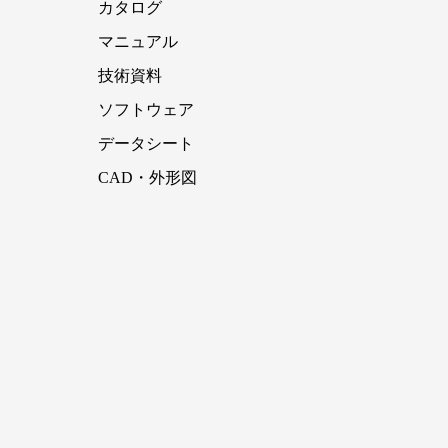
カタログ
マニュアル
技術資料
ソフトウェア
データシート
CAD・外形図