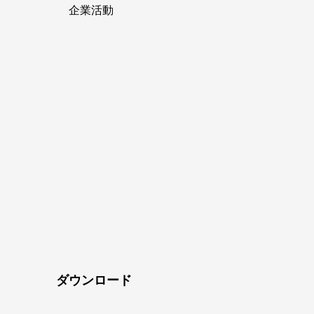
企業活動
ダウンロード