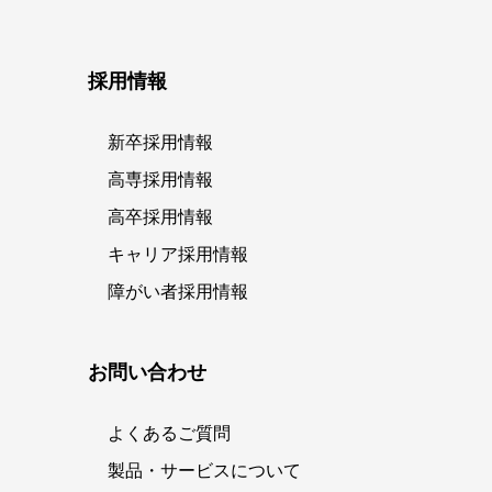
採用情報
新卒採用情報
高専採用情報
高卒採用情報
キャリア採用情報
障がい者採用情報
お問い合わせ
よくあるご質問
製品・サービスについて