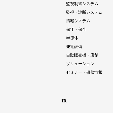
監視制御システム
監視・診断システム
情報システム
保守・保全
半導体
発電設備
自動販売機・店舗
ソリューション
セミナー・研修情報
IR