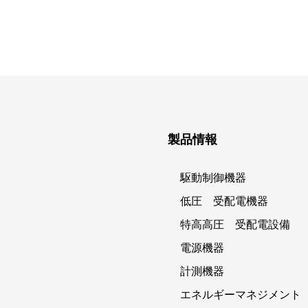
製品情報
駆動制御機器
低圧 受配電機器
特高高圧 受配電設備
電源機器
計測機器
エネルギーマネジメント