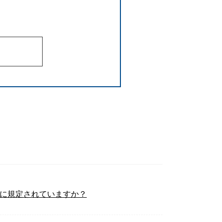
ように規定されていますか？