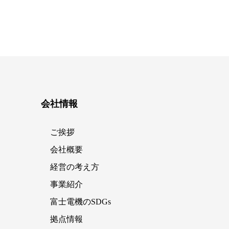
会社情報
ご挨拶
会社概要
経営の考え方
事業紹介
富士電機のSDGs
拠点情報