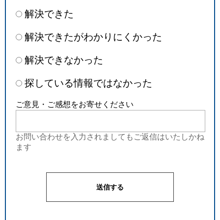
解決できた
解決できたがわかりにくかった
解決できなかった
探している情報ではなかった
ご意見・ご感想をお寄せください
お問い合わせを入力されましてもご返信はいたしかね
ます