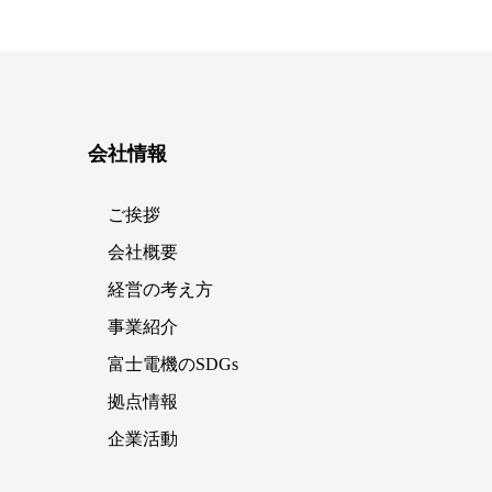
会社情報
ご挨拶
会社概要
経営の考え方
事業紹介
富士電機のSDGs
拠点情報
企業活動