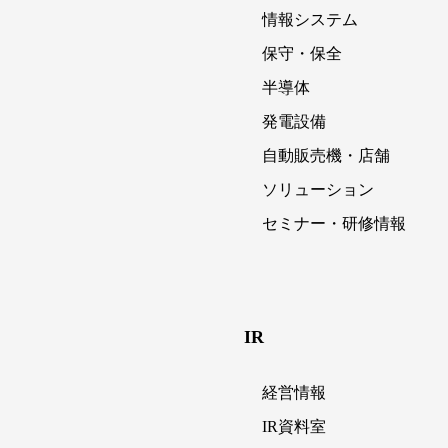
情報システム
保守・保全
半導体
発電設備
自動販売機・店舗
ソリューション
セミナー・研修情報
IR
経営情報
IR資料室