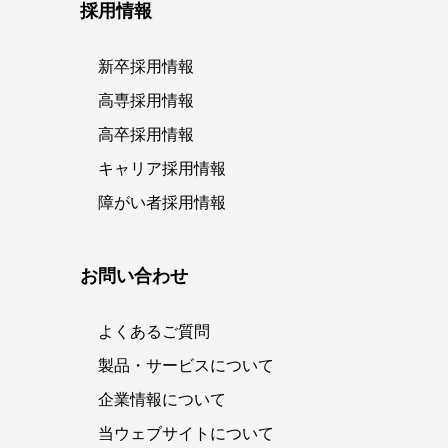
採用情報
新卒採用情報
高専採用情報
高卒採用情報
キャリア採用情報
障がい者採用情報
お問い合わせ
よくあるご質問
製品・サービスについて
企業情報について
当ウェブサイトについて