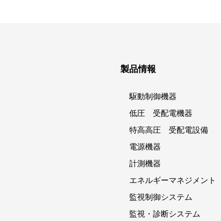
製品情報
駆動制御機器
低圧 受配電機器
特高高圧 受配電設備
電源機器
計測機器
エネルギーマネジメント
監視制御システム
監視・診断システム