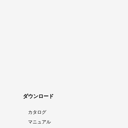
ダウンロード
カタログ
マニュアル