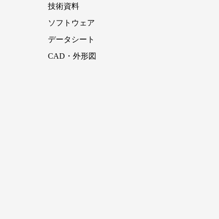
技術資料
ソフトウェア
データシート
CAD・外形図