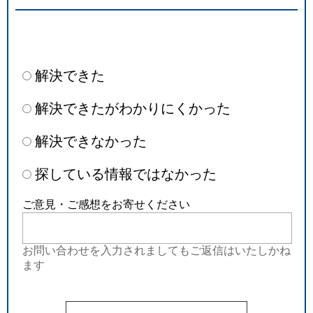
解決できた
解決できたがわかりにくかった
解決できなかった
探している情報ではなかった
ご意見・ご感想をお寄せください
お問い合わせを入力されましてもご返信はいたしかね
ます