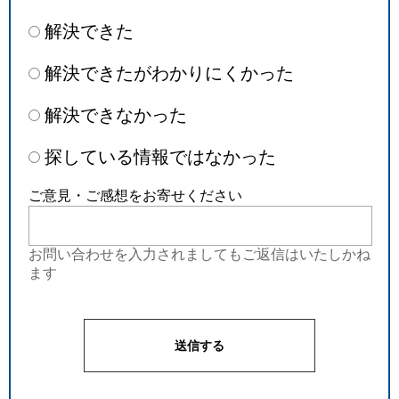
解決できた
解決できたがわかりにくかった
解決できなかった
探している情報ではなかった
ご意見・ご感想をお寄せください
お問い合わせを入力されましてもご返信はいたしかね
ます