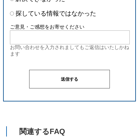
探している情報ではなかった
ご意見・ご感想をお寄せください
お問い合わせを入力されましてもご返信はいたしかね
ます
関連するFAQ