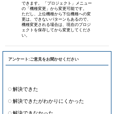
できます。 「プロジェクト」メニュー
の「機種変更」から変更可能です。
ただし、上位機種から下位機種への変
更は、できないパターンもあるので、
機種変更される場合は、現在のプロジ
ェクトを保存してから変更してくださ
い。
アンケート:ご意見をお聞かせください
解決できた
解決できたがわかりにくかった
解決できなかった